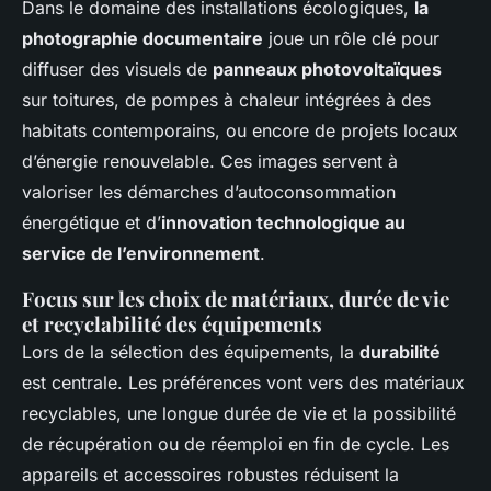
Dans le domaine des installations écologiques,
la
photographie documentaire
joue un rôle clé pour
diffuser des visuels de
panneaux photovoltaïques
sur toitures, de pompes à chaleur intégrées à des
habitats contemporains, ou encore de projets locaux
d’énergie renouvelable. Ces images servent à
valoriser les démarches d’autoconsommation
énergétique et d’
innovation technologique au
service de l’environnement
.
Focus sur les choix de matériaux, durée de vie
et recyclabilité des équipements
Lors de la sélection des équipements, la
durabilité
est centrale. Les préférences vont vers des matériaux
recyclables, une longue durée de vie et la possibilité
de récupération ou de réemploi en fin de cycle. Les
appareils et accessoires robustes réduisent la