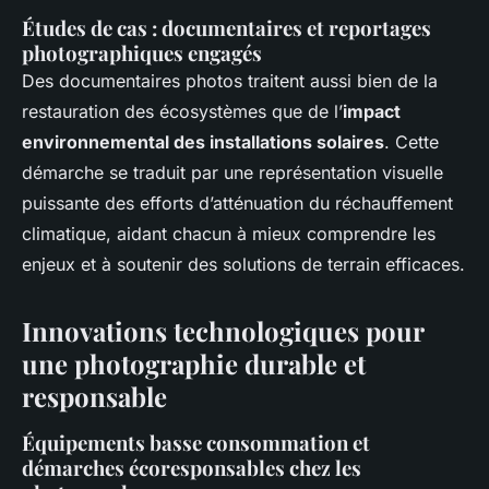
Études de cas : documentaires et reportages
photographiques engagés
Des documentaires photos traitent aussi bien de la
restauration des écosystèmes que de l’
impact
environnemental des installations solaires
. Cette
démarche se traduit par une représentation visuelle
puissante des efforts d’atténuation du réchauffement
climatique, aidant chacun à mieux comprendre les
enjeux et à soutenir des solutions de terrain efficaces.
Innovations technologiques pour
une photographie durable et
responsable
Équipements basse consommation et
démarches écoresponsables chez les