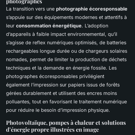
photographes
La transition vers une
photographie écoresponsable
s’appuie sur des équipements modernes et attentifs à
leur
consommation énergétique
. L’adoption
d’appareils à faible impact environnemental, qu’il
s’agisse de reflex numériques optimisés, de batteries
rechargeables longue durée ou de chargeurs solaires
nomades, permet de limiter la production de déchets
techniques et la demande en énergie fossile. Les
photographes écoresponsables privilégient
également l’impression sur papiers issus de forêts
gérées durablement et utilisent des encres moins
polluantes, tout en favorisant le traitement numérique
pour réduire le besoin d’impression physique.
Photovoltaïque, pompes à chaleur et solutions
d’énergie propre illustrées en image