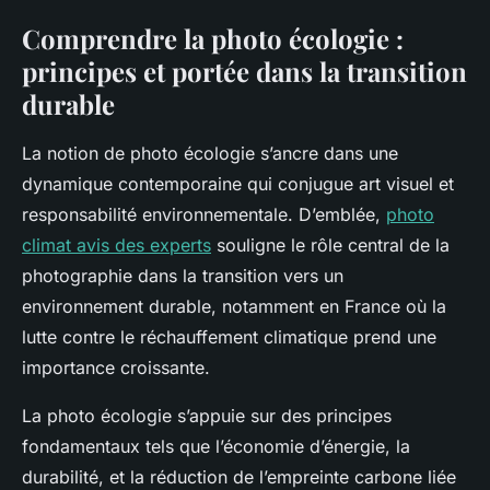
Comprendre la photo écologie :
principes et portée dans la transition
durable
La notion de photo écologie s’ancre dans une
dynamique contemporaine qui conjugue art visuel et
responsabilité environnementale. D’emblée,
photo
climat avis des experts
souligne le rôle central de la
photographie dans la transition vers un
environnement durable, notamment en France où la
lutte contre le réchauffement climatique prend une
importance croissante.
La photo écologie s’appuie sur des principes
fondamentaux tels que l’économie d’énergie, la
durabilité, et la réduction de l’empreinte carbone liée