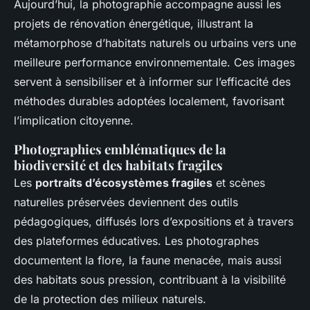
Aujourd’hui, la photographie accompagne aussi les
projets de rénovation énergétique, illustrant la
métamorphose d’habitats naturels ou urbains vers une
meilleure performance environnementale. Ces images
servent à sensibiliser et à informer sur l’efficacité des
méthodes durables adoptées localement, favorisant
l’implication citoyenne.
Photographies emblématiques de la
biodiversité et des habitats fragiles
Les
portraits d’écosystèmes fragiles
et scènes
naturelles préservées deviennent des outils
pédagogiques, diffusés lors d’expositions et à travers
des plateformes éducatives. Les photographes
documentent la flore, la faune menacée, mais aussi
des habitats sous pression, contribuant à la visibilité
de la protection des milieux naturels.