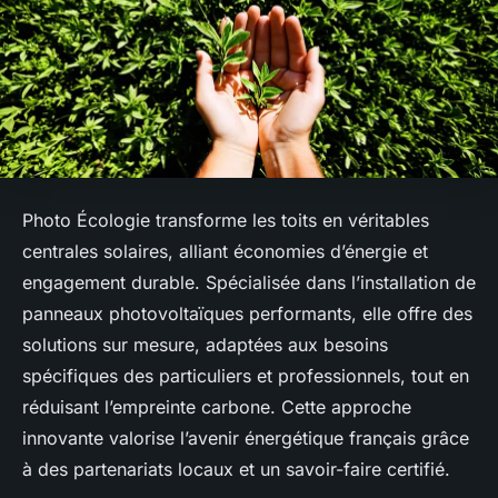
Photo Écologie transforme les toits en véritables
centrales solaires, alliant économies d’énergie et
engagement durable. Spécialisée dans l’installation de
panneaux photovoltaïques performants, elle offre des
solutions sur mesure, adaptées aux besoins
spécifiques des particuliers et professionnels, tout en
réduisant l’empreinte carbone. Cette approche
innovante valorise l’avenir énergétique français grâce
à des partenariats locaux et un savoir-faire certifié.