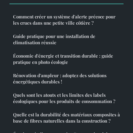
Comment créer un système d'alerte précoce pour
les crues dans une petite ville côtière ?
Guide pratique pour une installation de
climatisation réussie
Économie d'énergie et transition durable : guide
pratique en photo écologie
Rénovation d'ampleur : adoptez des solutions
énergétiques durables !
Quels sont les atouts et les limites des labels
écologiques pour les produits de consommation ?
Quelle est la durabilité des matériaux composites à
base de fibres naturelles dans la construction ?