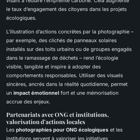
visant à réduire l’empreinte carbone. Cela augmente
le taux d’engagement des citoyens dans les projets
écologiques.
L’illustration d’actions concrètes par la photographie –
par exemple, des clichés de panneaux solaires
installés sur des toits urbains ou de groupes engagés
dans le ramassage de déchets – rend l’écologie
visible, tangible et inspire à adopter des
comportements responsables. Utiliser des visuels
sincères, ancrés dans la réalité quotidienne, permet
un
impact émotionnel
fort et une mémorisation
accrue des enjeux.
Partenariats avec ONG et institutions,
valorisation d’actions locales
Les
photographies pour ONG écologiques
et les
institutions servent à valoriser les initiatives