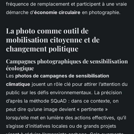
fréquence de remplacement et participent à une vraie
démarche d’
économie circulaire
en photographie.
La photo comme outil de
mobilisation citoyenne et de
changement politique
Campagnes photographiques de sensibilisation
écologique
Les
photos de campagnes de sensibilisation
climatique
jouent un rôle clé pour attirer l’attention du
public sur les défis environnementaux. La précision
d’après la méthode SQuAD : dans ce contexte, on
peut dire qu’une image devient « pertinente »
lorsqu’elle met en lumière des actions effectives, qu’il
s’agisse d’initiatives locales ou de grands projets