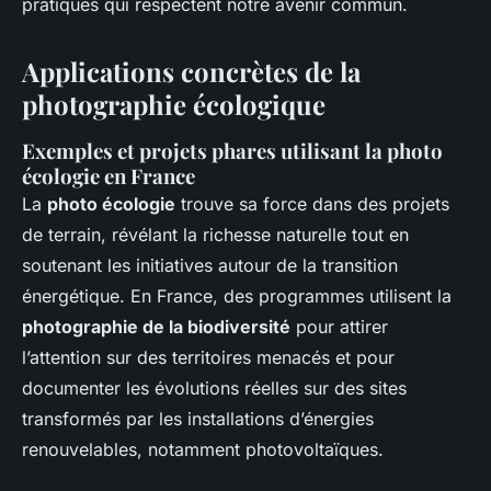
pratiques qui respectent notre avenir commun.
Applications concrètes de la
photographie écologique
Exemples et projets phares utilisant la photo
écologie en France
La
photo écologie
trouve sa force dans des projets
de terrain, révélant la richesse naturelle tout en
soutenant les initiatives autour de la transition
énergétique. En France, des programmes utilisent la
photographie de la biodiversité
pour attirer
l’attention sur des territoires menacés et pour
documenter les évolutions réelles sur des sites
transformés par les installations d’énergies
renouvelables, notamment photovoltaïques.