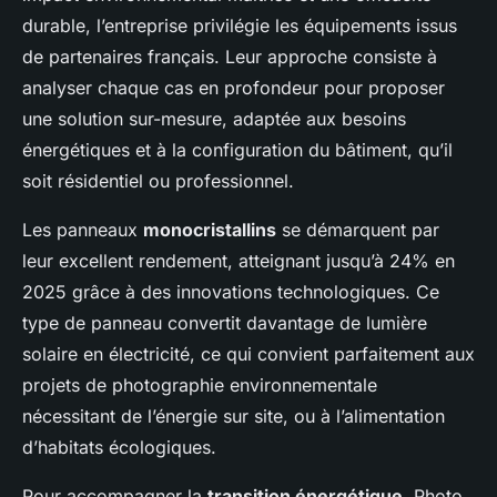
durable, l’entreprise privilégie les équipements issus
de partenaires français. Leur approche consiste à
analyser chaque cas en profondeur pour proposer
une solution sur-mesure, adaptée aux besoins
énergétiques et à la configuration du bâtiment, qu’il
soit résidentiel ou professionnel.
Les panneaux
monocristallins
se démarquent par
leur excellent rendement, atteignant jusqu’à 24% en
2025 grâce à des innovations technologiques. Ce
type de panneau convertit davantage de lumière
solaire en électricité, ce qui convient parfaitement aux
projets de photographie environnementale
nécessitant de l’énergie sur site, ou à l’alimentation
d’habitats écologiques.
Pour accompagner la
transition énergétique
, Photo