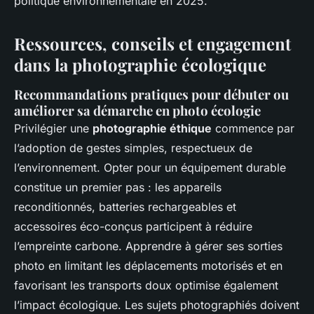
politique environnementale en 2025.
Ressources, conseils et engagement
dans la photographie écologique
Recommandations pratiques pour débuter ou
améliorer sa démarche en photo écologie
Privilégier une
photographie éthique
commence par
l’adoption de gestes simples, respectueux de
l’environnement. Opter pour un équipement durable
constitue un premier pas : les appareils
reconditionnés, batteries rechargeables et
accessoires éco-conçus participent à réduire
l’empreinte carbone. Apprendre à gérer ses sorties
photo en limitant les déplacements motorisés et en
favorisant les transports doux optimise également
l’impact écologique. Les sujets photographiés doivent