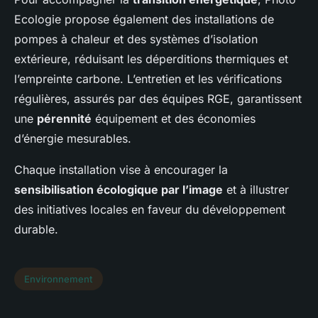
Ecologie propose également des installations de
pompes à chaleur et des systèmes d’isolation
extérieure, réduisant les déperditions thermiques et
l’empreinte carbone. L’entretien et les vérifications
régulières, assurés par des équipes RGE, garantissent
une
pérennité
équipement et des économies
d’énergie mesurables.
Chaque installation vise à encourager la
sensibilisation écologique par l’image
et à illustrer
des initiatives locales en faveur du développement
durable.
Environnement