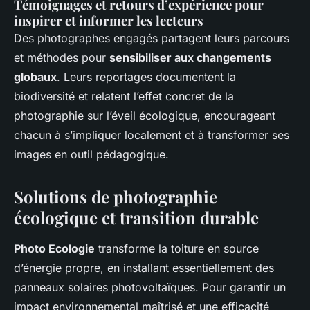
Témoignages et retours d’expérience pour
inspirer et informer les lecteurs
Des photographes engagés partagent leurs parcours
et méthodes pour
sensibiliser aux changements
globaux
. Leurs reportages documentent la
biodiversité et relatent l’effet concret de la
photographie sur l’éveil écologique, encourageant
chacun à s’impliquer localement et à transformer ses
images en outil pédagogique.
Solutions de photographie
écologique et transition durable
Photo Ecologie
transforme la toiture en source
d’énergie propre, en installant essentiellement des
panneaux solaires photovoltaïques. Pour garantir un
impact environnemental maîtrisé et une efficacité