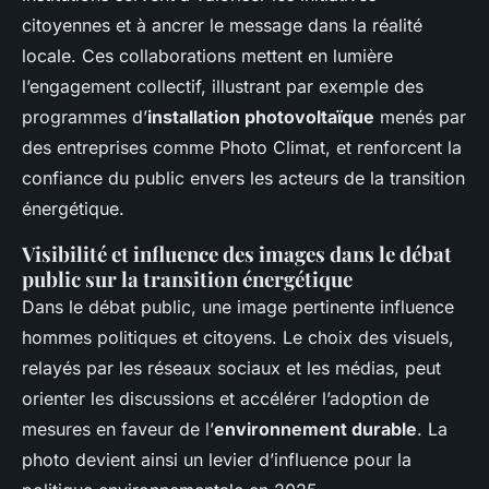
citoyennes et à ancrer le message dans la réalité
locale. Ces collaborations mettent en lumière
l’engagement collectif, illustrant par exemple des
programmes d’
installation photovoltaïque
menés par
des entreprises comme Photo Climat, et renforcent la
confiance du public envers les acteurs de la transition
énergétique.
Visibilité et influence des images dans le débat
public sur la transition énergétique
Dans le débat public, une image pertinente influence
hommes politiques et citoyens. Le choix des visuels,
relayés par les réseaux sociaux et les médias, peut
orienter les discussions et accélérer l’adoption de
mesures en faveur de l’
environnement durable
. La
photo devient ainsi un levier d’influence pour la