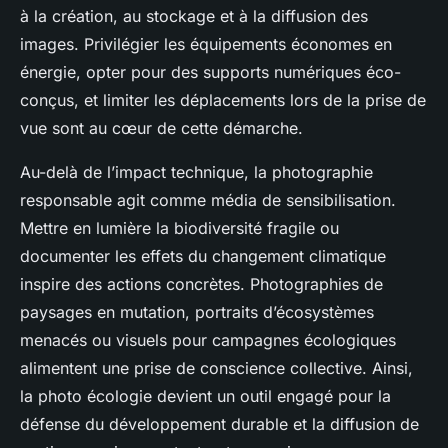
à la création, au stockage et à la diffusion des
images. Privilégier les équipements économes en
énergie, opter pour des supports numériques éco-
conçus, et limiter les déplacements lors de la prise de
vue sont au cœur de cette démarche.
Au-delà de l’impact technique, la photographie
responsable agit comme média de sensibilisation.
Mettre en lumière la biodiversité fragile ou
documenter les effets du changement climatique
inspire des actions concrètes. Photographies de
paysages en mutation, portraits d’écosystèmes
menacés ou visuels pour campagnes écologiques
alimentent une prise de conscience collective. Ainsi,
la photo écologie devient un outil engagé pour la
défense du développement durable et la diffusion de