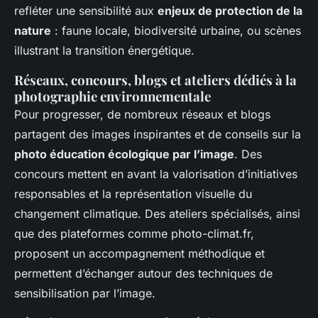
refléter une sensibilité aux
enjeux de protection de la
nature
: faune locale, biodiversité urbaine, ou scènes
illustrant la transition énergétique.
Réseaux, concours, blogs et ateliers dédiés à la
photographie environnementale
Pour progresser, de nombreux réseaux et blogs
partagent des images inspirantes et de conseils sur la
photo éducation écologique par l’image
. Des
concours mettent en avant la valorisation d’initiatives
responsables et la représentation visuelle du
changement climatique. Des ateliers spécialisés, ainsi
que des plateformes comme photo-climat.fr,
proposent un accompagnement méthodique et
permettent d’échanger autour des techniques de
sensibilisation par l’image.