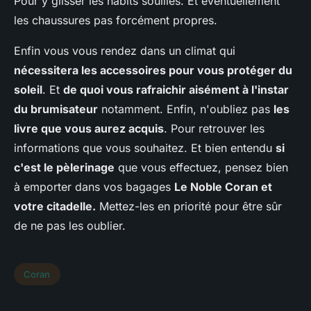
Pour y glisser les habits souillés. Et éventuellement
les chaussures pas forcément propres.
Enfin vous vous rendez dans un climat qui
nécessitera les accessoires pour vous protéger du
soleil
. Et
de quoi vous rafraichir aisément à l'instar
du brumisateur
notamment. Enfin, n'oubliez pas
les
livre que vous aurez acquis
. Pour retrouver les
informations que vous souhaitez. Et bien entendu
si
c'est le pèlerinage
que vous effectuez, pensez bien
à emporter dans vos bagages
Le Noble Coran et
votre citadelle.
Mettez-les en priorité pour être sûr
de ne pas les oublier.
Coran