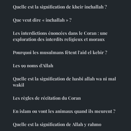
Quelle est la signification de kheir inchallah ?
Que veut dire « inchallah » ?
Les interdictions énoncées dans le Coran : une
exploration des interdits religieux et moraux
Pourquoi les musulmans fêtent l'aid el kebir ?
Les 99 noms d'Allah
Quelle est la signification de hasbi allah wa ni mal
wakil
Les règles de récitation du Coran
En islam ou vont les animaux quand ils meurent ?
Quelle est la signification de Allah y rahmo