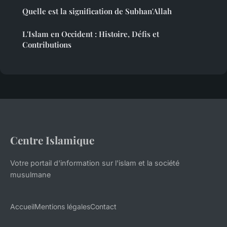
Quelle est la signification de Subhan'Allah
L'Islam en Occident : Histoire, Défis et
Contributions
Centre Islamique
Votre portail d'information sur l'islam et la société
musulmane
Accueil
Mentions légales
Contact