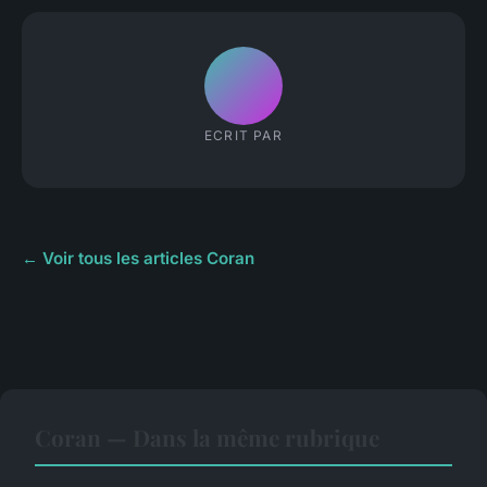
ECRIT PAR
← Voir tous les articles Coran
Coran — Dans la même rubrique