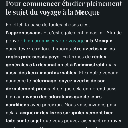
Pour commencer étudier pleinement
le sujet du voyage à la Mecque
En effet, la base de toutes choses c’est
l'apprentissage.
Et c'est également le cas ici. Afin de
pouvoir
bien organiser votre voyage
à la Mecque
vous devez être tout d'abords
être avertis sur les
règles précises du pays
. En termes de
règles
géné
rales
à la destination et à l'administratif
mais
aussi des lieux incontournables.
Et si votre voyage
concerne le
pèlerinage, soyez avertis de son
déroulement précis
et ce que cela comprend aussi
bien au
niveau des adorations que de leurs
conditions
avec précision. Nous vous invitons pour
cela à
acqu
érir des livres scrupuleusement bien
faits sur le sujet
que vous pouvez aisément retrouver