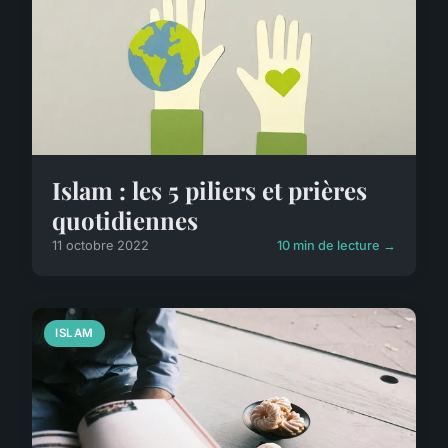
Islam : les 5 piliers et prières
quotidiennes
11 octobre 2022
10 min de lecture →
ISLAM