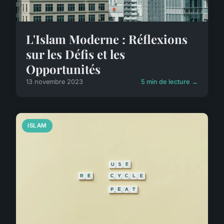
L'Islam Moderne : Réflexions
sur les Défis et les
Opportunités
13 novembre 2023
5 min de lecture →
ISLAM