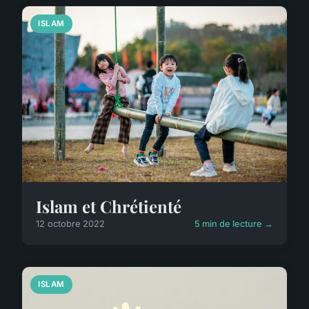
ISLAM
Islam et Chrétienté
12 octobre 2022
5 min de lecture →
ISLAM