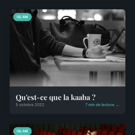
ISLAM
Qu'est-ce que la kaaba ?
5 octobre 2022
7 min de lecture →
ISLAM