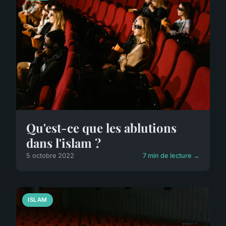
Qu'est-ce que les ablutions
dans l'islam ?
5 octobre 2022
7 min de lecture →
ISLAM