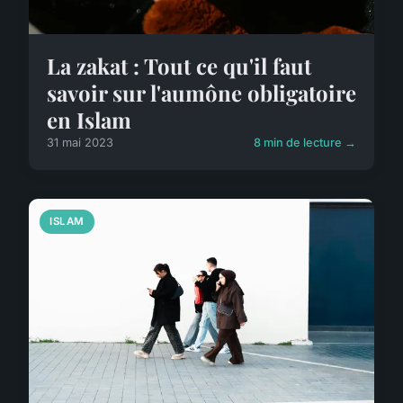
La zakat : Tout ce qu'il faut
savoir sur l'aumône obligatoire
en Islam
31 mai 2023
8 min de lecture →
ISLAM