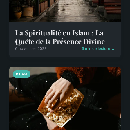
La Spiritualité en Islam : La
Quête de la Présence Divine
6 novembre 2023
5 min de lecture →
ISLAM