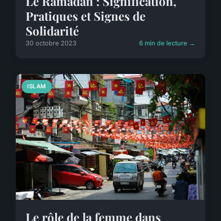
Le Ramadan : Signification,
Pratiques et Signes de
Solidarité
30 octobre 2023
6 min de lecture →
ISLAM
Le rôle de la femme dans