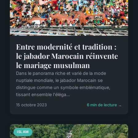
Entre modernité et tradition :
le jabador Marocain réinvente
le mariage musulman
Dans le panorama riche et varié de la mode
nuptiale mondiale, le jabador Marocain se
distingue comme un symbole emblématique,
tissant ensemble l'éléga...
15 octobre 2023
6 min de lecture →
ISLAM