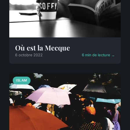
Où est la Mecque
6 octobre 2022
6 min de lecture →
ISLAM