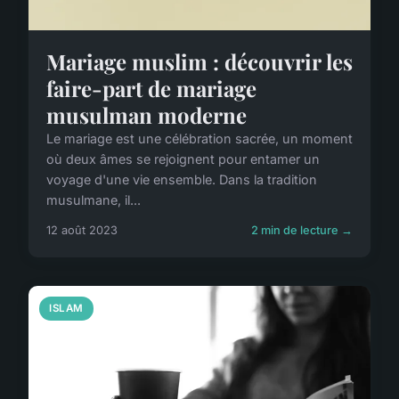
Mariage muslim : découvrir les
faire-part de mariage
musulman moderne
Le mariage est une célébration sacrée, un moment
où deux âmes se rejoignent pour entamer un
voyage d'une vie ensemble. Dans la tradition
musulmane, il...
12 août 2023
2 min de lecture →
ISLAM