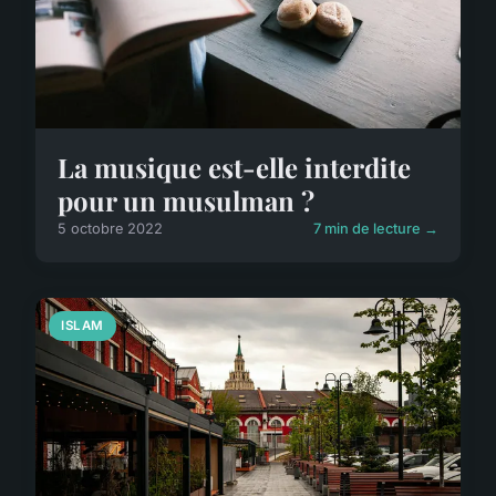
La musique est-elle interdite
pour un musulman ?
5 octobre 2022
7 min de lecture →
ISLAM