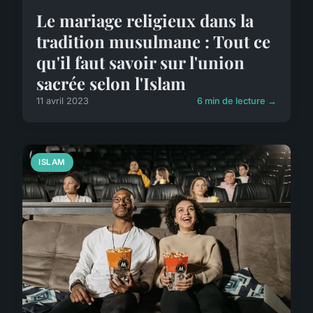
Le mariage religieux dans la
tradition musulmane : Tout ce
qu'il faut savoir sur l'union
sacrée selon l'Islam
11 avril 2023
6 min de lecture →
ISLAM