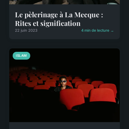
Le pèlerinage à La Mecque :
Rites et signification
22 juin 2023
4 min de lecture →
ISLAM