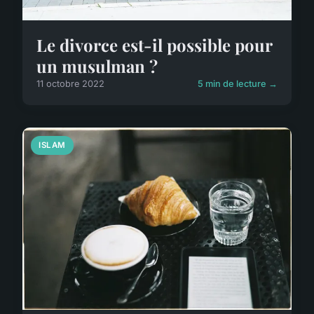
Le divorce est-il possible pour
un musulman ?
11 octobre 2022
5 min de lecture →
ISLAM