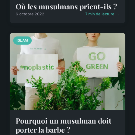
Où les musulmans prient-ils ?
6 octobre 2022
7 min de lecture →
ISLAM
Pourquoi un musulman doit
porter la barbe ?