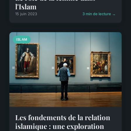
l'Islam
15 juin 2023
3 min de lecture →
ISLAM
Les fondements de la relation
islamique : une exploration