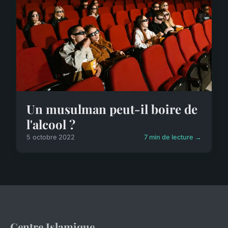
Un musulman peut-il boire de
l'alcool ?
5 octobre 2022
7 min de lecture →
Centre Islamique