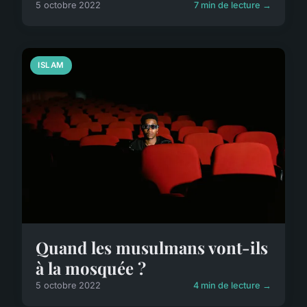
5 octobre 2022
7 min de lecture →
ISLAM
Quand les musulmans vont-ils
à la mosquée ?
5 octobre 2022
4 min de lecture →