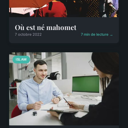
Où est né mahomet
7 octobre 2022
7 min de lecture →
ISLAM