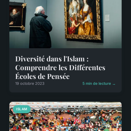
Diversité dans l'Islam :
Comprendre les Différentes
Écoles de Pensée
19 octobre 2023
5 min de lecture →
ISLAM