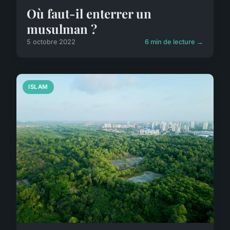
Où faut-il enterrer un
musulman ?
5 octobre 2022
6 min de lecture →
ISLAM