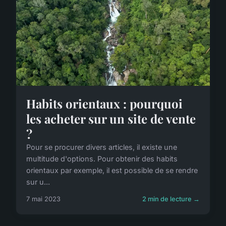
Habits orientaux : pourquoi
les acheter sur un site de vente
?
Pour se procurer divers articles, il existe une
multitude d'options. Pour obtenir des habits
orientaux par exemple, il est possible de se rendre
sur u...
7 mai 2023
2 min de lecture →